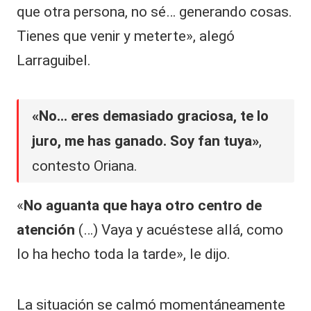
que otra persona, no sé… generando cosas.
Tienes que venir y meterte», alegó
Larraguibel.
«No… eres demasiado graciosa, te lo
juro, me has ganado. Soy fan tuya»
,
contesto Oriana.
«
No aguanta que haya otro centro de
atención
(…) Vaya y acuéstese allá, como
lo ha hecho toda la tarde», le dijo.
La situación se calmó momentáneamente