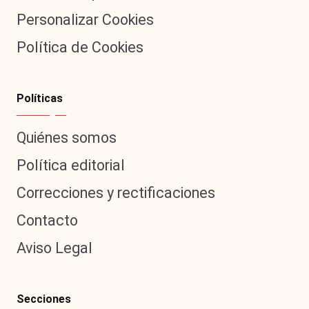
Personalizar Cookies
Política de Cookies
Políticas
Quiénes somos
Política editorial
Correcciones y rectificaciones
Contacto
Aviso Legal
Secciones