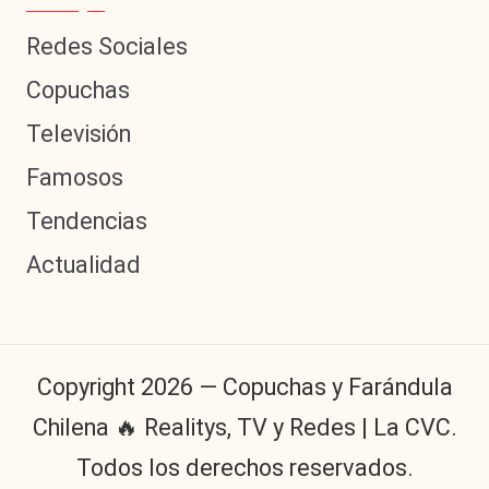
Redes Sociales
Copuchas
Televisión
Famosos
Tendencias
Actualidad
Copyright 2026 — Copuchas y Farándula
Chilena 🔥 Realitys, TV y Redes | La CVC.
Todos los derechos reservados.