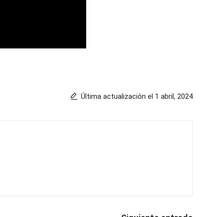
Última actualización el 1 abril, 2024