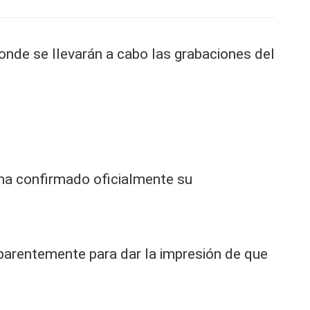
onde se llevarán a cabo las grabaciones del
ha confirmado oficialmente su
 aparentemente para dar la impresión de que