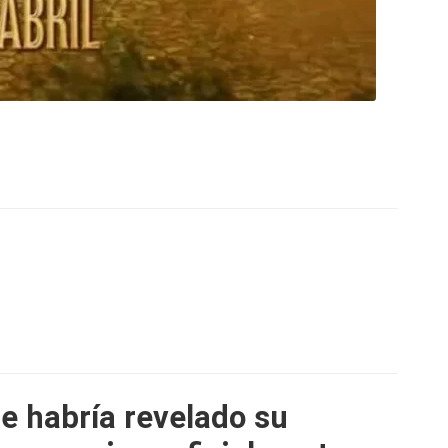
e habría revelado su