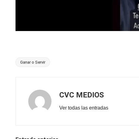
Ganar o Servir
Etiquetas:
CVC MEDIOS
Ver todas las entradas