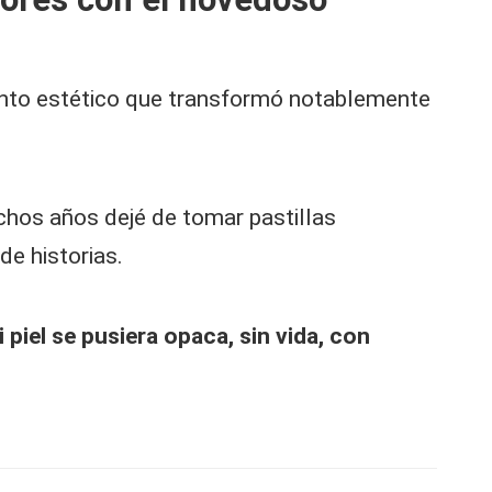
ento estético que transformó notablemente
hos años dejé de tomar pastillas
de historias.
 piel se pusiera opaca, sin vida, con