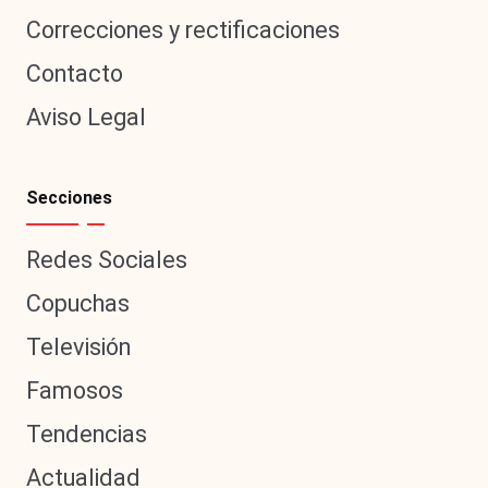
Correcciones y rectificaciones
Contacto
Aviso Legal
Secciones
Redes Sociales
Copuchas
Televisión
Famosos
Tendencias
Actualidad