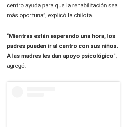
centro ayuda para que la rehabilitación sea
más oportuna”, explicó la chilota.
“
Mientras están esperando una hora, los
padres pueden ir al centro con sus niños.
A las madres les dan apoyo psicológico
”,
agregó.