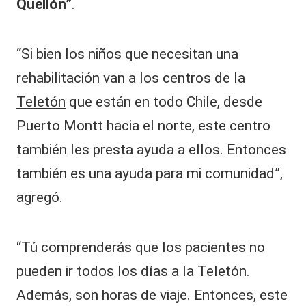
Quellón”
.
“Si bien los niños que necesitan una
rehabilitación van a los centros de la
Teletón
que están en todo Chile, desde
Puerto Montt hacia el norte, este centro
también les presta ayuda a ellos. Entonces
también es una ayuda para mi comunidad”,
agregó.
“Tú comprenderás que los pacientes no
pueden ir todos los días a la Teletón.
Además, son horas de viaje. Entonces, este