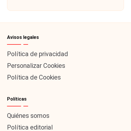
por
Avisos legales
Política de privacidad
Personalizar Cookies
Política de Cookies
Políticas
Quiénes somos
Política editorial