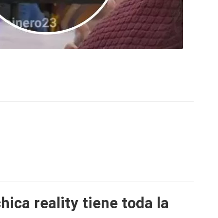
ica reality tiene toda la