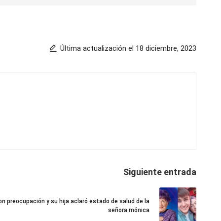
Última actualización el 18 diciembre, 2023
Siguiente entrada
on preocupación y su hija aclaró estado de salud de la
señora mónica