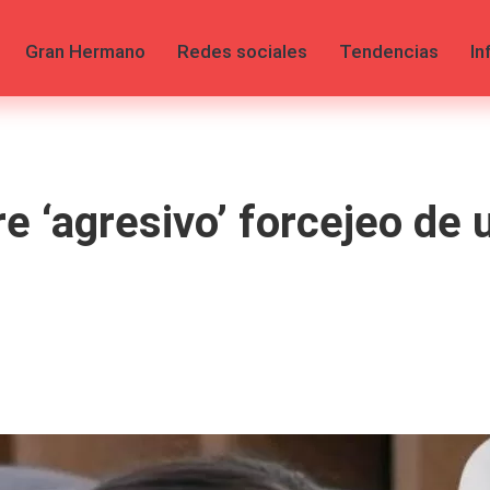
Gran Hermano
Redes sociales
Tendencias
In
e ‘agresivo’ forcejeo de 