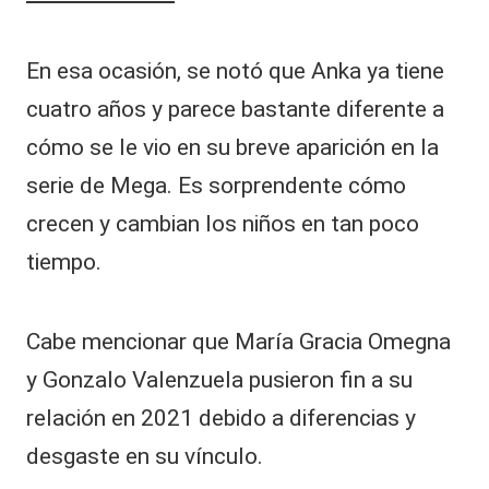
En esa ocasión, se notó que Anka ya tiene
cuatro años y parece bastante diferente a
cómo se le vio en su breve aparición en la
serie de Mega. Es sorprendente cómo
crecen y cambian los niños en tan poco
tiempo.
Cabe mencionar que María Gracia Omegna
y Gonzalo Valenzuela pusieron fin a su
relación en 2021 debido a diferencias y
desgaste en su vínculo.