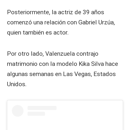
Posteriormente, la actriz de 39 años
comenzó una relación con Gabriel Urzúa,
quien también es actor.
Por otro lado, Valenzuela contrajo
matrimonio con la modelo Kika Silva hace
algunas semanas en Las Vegas, Estados
Unidos.