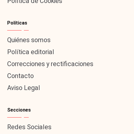
Política de Cookies
Políticas
Quiénes somos
Política editorial
Correcciones y rectificaciones
Contacto
Aviso Legal
Secciones
Redes Sociales