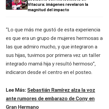
Vitacura: imágenes revelaron la
magnitud del impacto
“Lo que más me gustó de esta experiencia
es que era un grupo de mujeres hermosas a
las que admiro mucho, y que integraron a
sus hijas, tuvimos por primera vez un taller
integrado mamá hija y resultó hermoso”,
indicaron desde el centro en el posteo.
Lee Más:
Sebastián Ramírez alza la voz
ante rumores de embarazo de Cony en
Gran Hermano