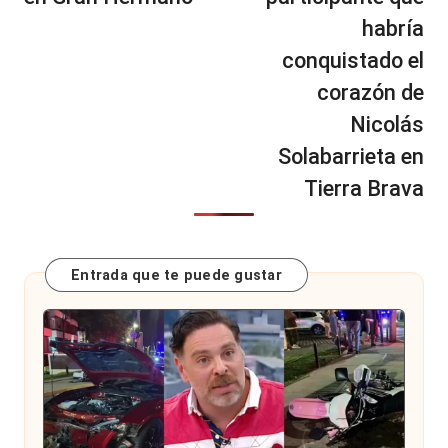
habría
conquistado el
corazón de
Nicolás
Solabarrieta en
Tierra Brava
Entrada que te puede gustar