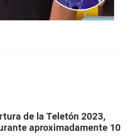
rtura de la Teletón 2023,
durante aproximadamente 10