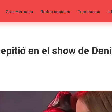
Gran Hermano
Redes sociales
Tendencias
In
epitió en el show de Den