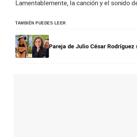
Lamentablemente, la canción y el sonido de
TAMBIÉN PUEDES LEER
Pareja de Julio César Rodríguez 