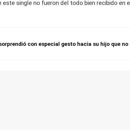
 este single no fueron del todo bien recibido en 
sorprendió con especial gesto hacia su hijo que no 