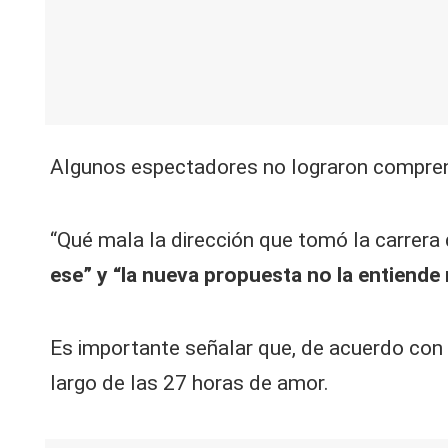
Algunos espectadores no lograron comprende
“Qué mala la dirección que tomó la carrera 
ese” y “la nueva propuesta no la entiende n
Es importante señalar que, de acuerdo con 
largo de las 27 horas de amor.