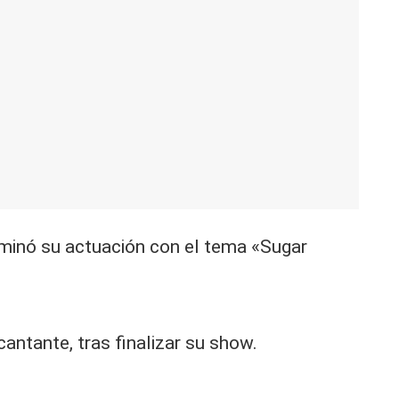
lminó su actuación con el tema «Sugar
a cantante, tras finalizar su show.