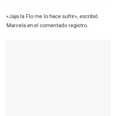
«Jaja la Flo me lo hace sufrir», escribió
Marcela en el comentado registro.