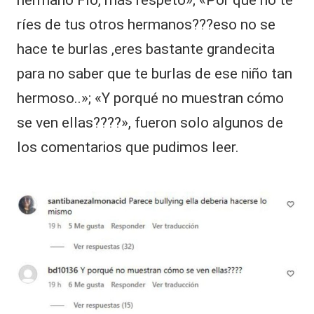
ríes de tus otros hermanos???eso no se
hace te burlas ,eres bastante grandecita
para no saber que te burlas de ese niño tan
hermoso..»; «Y porqué no muestran cómo
se ven ellas????», fueron solo algunos de
los comentarios que pudimos leer.