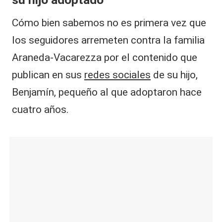
Cómo bien sabemos no es primera vez que
los seguidores arremeten contra la familia
Araneda-Vacarezza por el contenido que
publican en sus
redes sociales
de su hijo,
Benjamín, pequeño al que adoptaron hace
cuatro años.