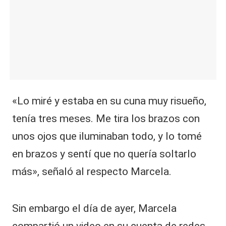
«Lo miré y estaba en su cuna muy risueño,
tenía tres meses. Me tira los brazos con
unos ojos que iluminaban todo, y lo tomé
en brazos y sentí que no quería soltarlo
más», señaló al respecto Marcela.
Sin embargo el día de ayer, Marcela