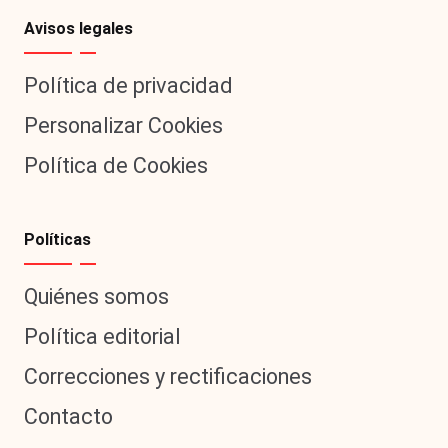
Avisos legales
Política de privacidad
Personalizar Cookies
Política de Cookies
Políticas
Quiénes somos
Política editorial
Correcciones y rectificaciones
Contacto