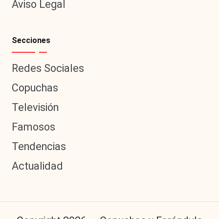
Aviso Legal
Secciones
Redes Sociales
Copuchas
Televisión
Famosos
Tendencias
Actualidad