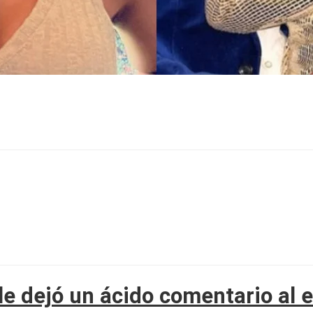
e dejó un ácido comentario al e