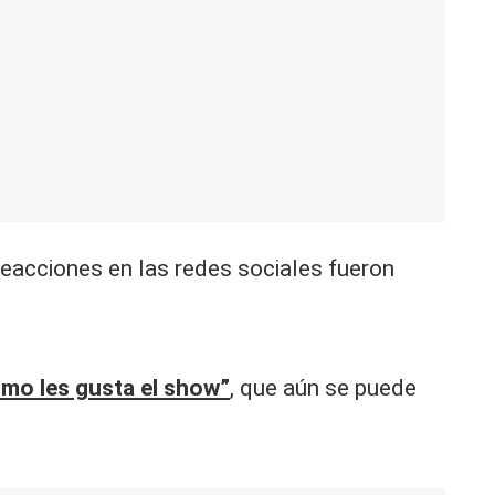
eacciones en las redes sociales fueron
mo les gusta el show”
, que aún se puede