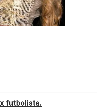
x futbolista.