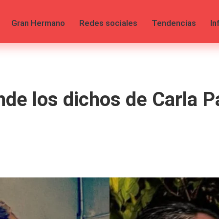
Gran Hermano
Redes sociales
Tendencias
In
onde los dichos de Carla 