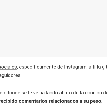
sociales
, específicamente de Instagram, allí la 
eguidores.
eo donde se le ve bailando al rito de la canción 
recibido comentarios relacionados a su peso.