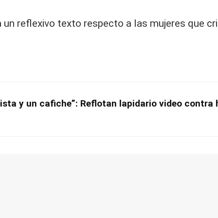
un reflexivo texto respecto a las mujeres que cri
ista y un cafiche”: Reflotan lapidario video contra