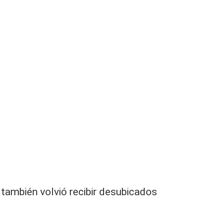
o también volvió recibir desubicados