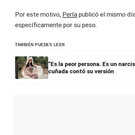
Por este motivo,
Perla
publicó el mismo día 
específicamente por su peso.
TAMBIÉN PUEDES LEER
“Es la peor persona. Es un narcis
cuñada contó su versión