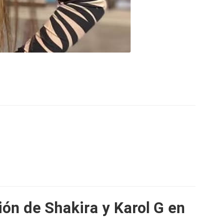
ión de Shakira y Karol G en