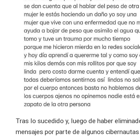
Tras lo sucedido y, luego de haber eliminado
mensajes por parte de algunos cibernautas q