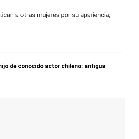
tican a otras mujeres por su apariencia,
 hijo de conocido actor chileno: antigua