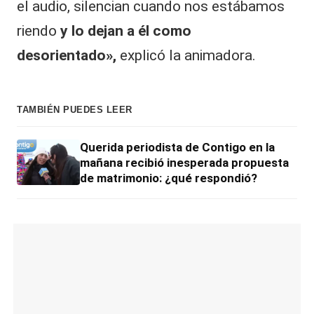
el audio, silencian cuando nos estábamos
riendo
y lo dejan a él como
desorientado»,
explicó la animadora.
TAMBIÉN PUEDES LEER
Querida periodista de Contigo en la
mañana recibió inesperada propuesta
de matrimonio: ¿qué respondió?