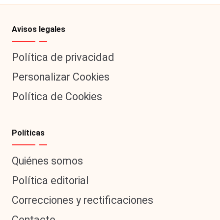
Avisos legales
Política de privacidad
Personalizar Cookies
Política de Cookies
Políticas
Quiénes somos
Política editorial
Correcciones y rectificaciones
Contacto