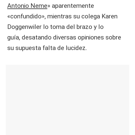
Antonio Neme
» aparentemente
«confundido», mientras su colega Karen
Doggenwiler lo toma del brazo y lo
guía, desatando diversas opiniones sobre
su supuesta falta de lucidez.