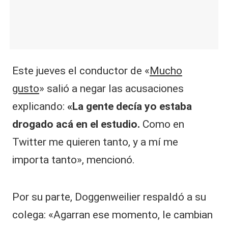
Este jueves el conductor de «
Mucho
gusto
» salió a negar las acusaciones
explicando:
«La gente decía yo estaba
drogado acá en el estudio.
Como en
Twitter me quieren tanto, y a mí me
importa tanto», mencionó.
Por su parte, Doggenweilier respaldó a su
colega: «Agarran ese momento, le cambian