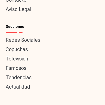
Aviso Legal
Secciones
Redes Sociales
Copuchas
Televisión
Famosos
Tendencias
Actualidad