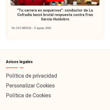
en
“Tu carrera es asquerosa”: conductor de La
Cofradía lanzó brutal respuesta contra Fran
García-Huidobro
Por
CVC MEDIOS
9 agosto, 2026
Publicado
por
Avisos legales
Política de privacidad
Personalizar Cookies
Política de Cookies