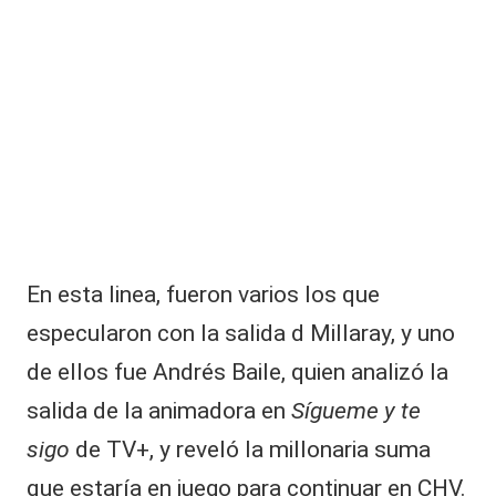
En esta linea, fueron varios los que
especularon con la salida d Millaray, y uno
de ellos fue Andrés Baile, quien analizó la
salida de la animadora en
Sígueme y te
sigo
de TV+, y reveló la millonaria suma
que estaría en juego para continuar en
CHV
.