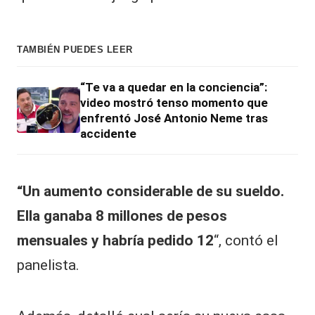
TAMBIÉN PUEDES LEER
“Te va a quedar en la conciencia”:
video mostró tenso momento que
enfrentó José Antonio Neme tras
accidente
“Un aumento considerable de su sueldo.
Ella ganaba 8 millones de pesos
mensuales y habría pedido 12
“, contó el
panelista.