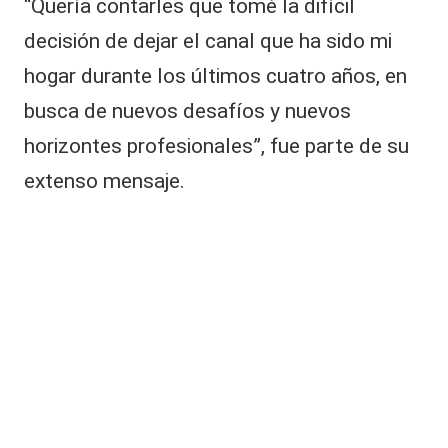
“Quería contarles que tomé la difícil
decisión de dejar el canal que ha sido mi
hogar durante los últimos cuatro años, en
busca de nuevos desafíos y nuevos
horizontes profesionales”, fue parte de su
extenso mensaje.