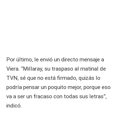
Por último, le envió un directo mensaje a
Viera. “Millaray, su traspaso al matinal de
TVN, sé que no está firmado, quizás lo
podría pensar un poquito mejor, porque eso
va a ser un fracaso con todas sus letras”,
indicó.