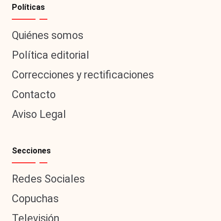
Políticas
Quiénes somos
Política editorial
Correcciones y rectificaciones
Contacto
Aviso Legal
Secciones
Redes Sociales
Copuchas
Televisión