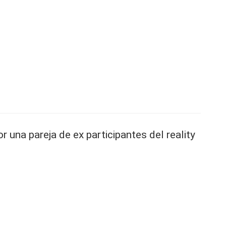
 una pareja de ex participantes del reality