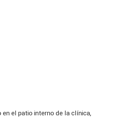
n el patio interno de la clínica,