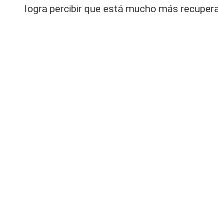
logra percibir que está mucho más recuper
o