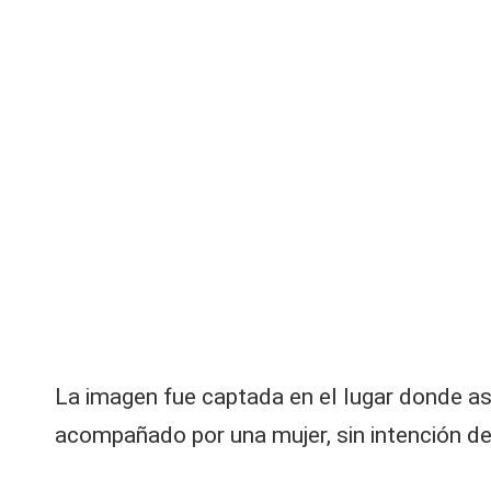
La imagen fue captada en el lugar donde asi
acompañado por una mujer, sin intención de