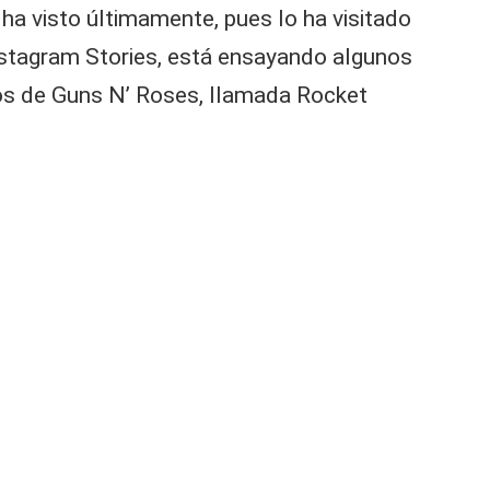
ha visto últimamente, pues lo ha visitado
Istagram Stories, está ensayando algunos
olos de Guns N’ Roses, llamada Rocket