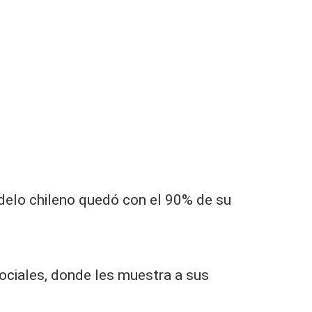
odelo chileno quedó con el 90% de su
ociales, donde les muestra a sus