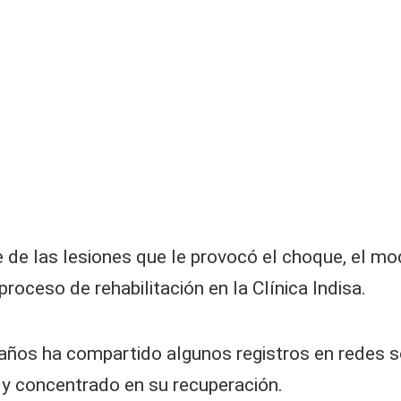
te de las lesiones que le provocó el choque, el m
oceso de rehabilitación en la Clínica Indisa.
 años ha compartido algunos registros en redes s
y concentrado en su recuperación.