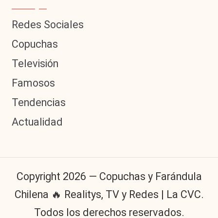
Redes Sociales
Copuchas
Televisión
Famosos
Tendencias
Actualidad
Copyright 2026 — Copuchas y Farándula
Chilena 🔥 Realitys, TV y Redes | La CVC.
Todos los derechos reservados.