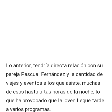
Lo anterior, tendría directa relación con su
pareja Pascual Fernández y la cantidad de
viajes y eventos a los que asiste, muchas
de esas hasta altas horas de la noche, lo
que ha provocado que la joven llegue tarde
a varios programas.