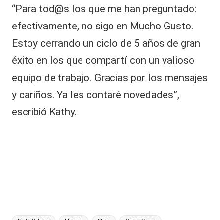
“Para tod@s los que me han preguntado:
efectivamente, no sigo en Mucho Gusto.
Estoy cerrando un ciclo de 5 años de gran
éxito en los que compartí con un valioso
equipo de trabajo. Gracias por los mensajes
y cariños. Ya les contaré novedades”,
escribió Kathy.