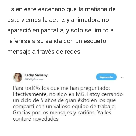
Es en este escenario que la mañana de
este viernes la actriz y animadora no
apareció en pantalla, y sólo se limitó a
referirse a su salida con un escueto
mensaje a través de redes.