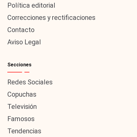
Política editorial
Correcciones y rectificaciones
Contacto
Aviso Legal
Secciones
Redes Sociales
Copuchas
Televisión
Famosos
Tendencias