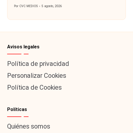
Por
CVC MEDIOS
5 agosto, 2026
Publicado
por
Avisos legales
Política de privacidad
Personalizar Cookies
Política de Cookies
Políticas
Quiénes somos