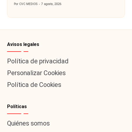
Por
CVC MEDIOS
7 agosto, 2026
Publicado
por
Avisos legales
Política de privacidad
Personalizar Cookies
Política de Cookies
Políticas
Quiénes somos