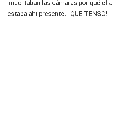
importaban las cámaras por qué ella
estaba ahí presente… QUE TENSO!