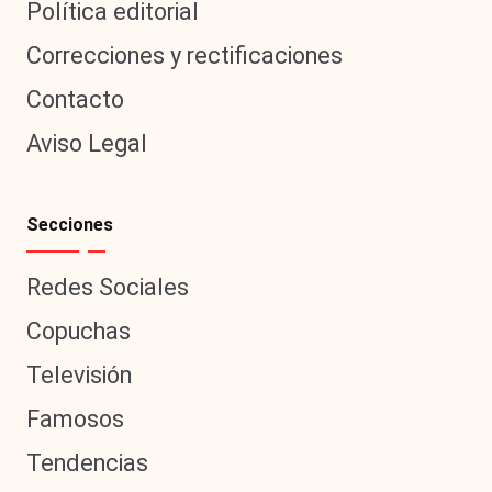
Política editorial
Correcciones y rectificaciones
Contacto
Aviso Legal
Secciones
Redes Sociales
Copuchas
Televisión
Famosos
Tendencias