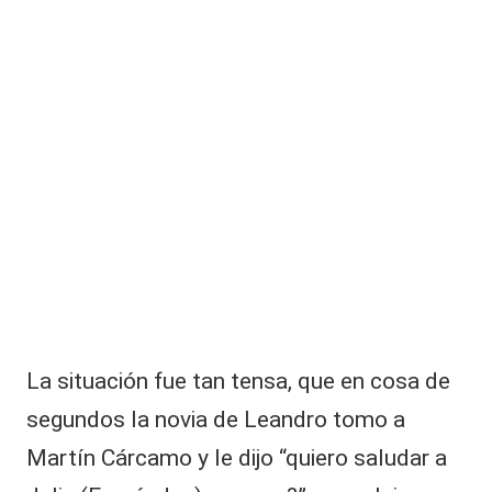
La situación fue tan tensa, que en cosa de
segundos la novia de Leandro tomo a
Martín Cárcamo y le dijo “quiero saludar a