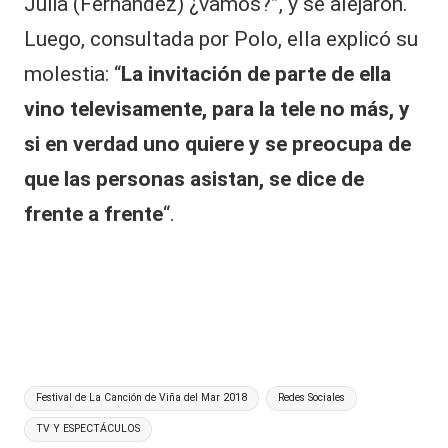
Julia (Fernández) ¿vamos?”, y se alejaron.
Luego, consultada por Polo, ella explicó su
molestia: “
La invitación de parte de ella
vino televisamente, para la tele no más, y
si en verdad uno quiere y se preocupa de
que las personas asistan, se dice de
frente a frente
“.
Etiquetas:
Festival de La Canción de Viña del Mar 2018
Redes Sociales
TV Y ESPECTÁCULOS