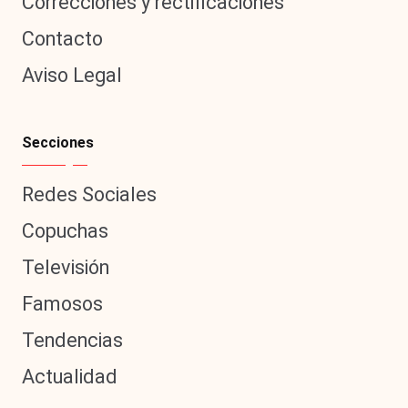
Correcciones y rectificaciones
Contacto
Aviso Legal
Secciones
Redes Sociales
Copuchas
Televisión
Famosos
Tendencias
Actualidad