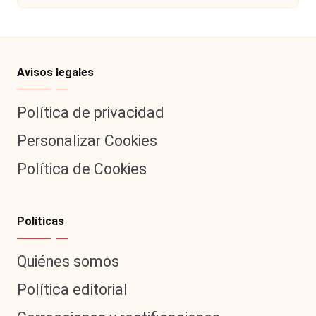
Avisos legales
Política de privacidad
Personalizar Cookies
Política de Cookies
Políticas
Quiénes somos
Política editorial