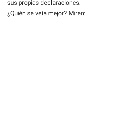
sus propias declaraciones.
¿Quién se veía mejor? Miren: