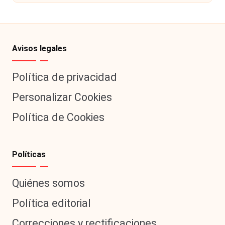
Avisos legales
Política de privacidad
Personalizar Cookies
Política de Cookies
Políticas
Quiénes somos
Política editorial
Correcciones y rectificaciones