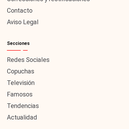
Contacto
Aviso Legal
Secciones
Redes Sociales
Copuchas
Televisión
Famosos
Tendencias
Actualidad