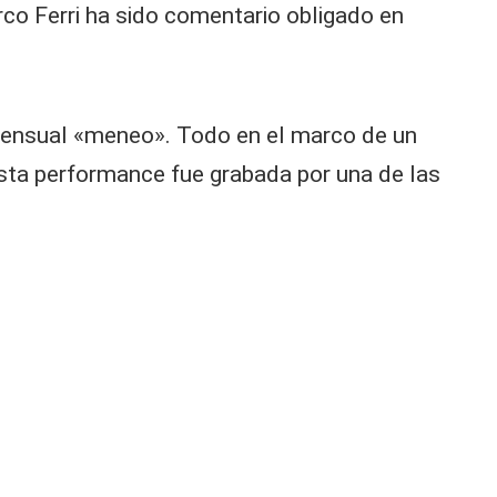
rco Ferri ha sido comentario obligado en
 sensual «meneo». Todo en el marco de un
sta performance fue grabada por una de las