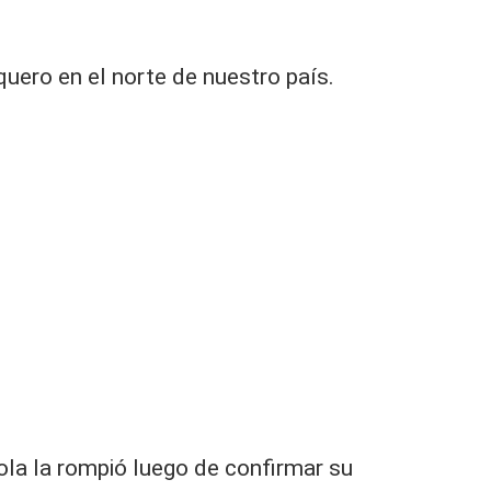
uero en el norte de nuestro país.
ola la rompió luego de confirmar su