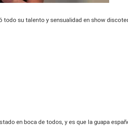
ó todo su talento y sensualidad en show discoteq
stado en boca de todos, y es que la guapa españ