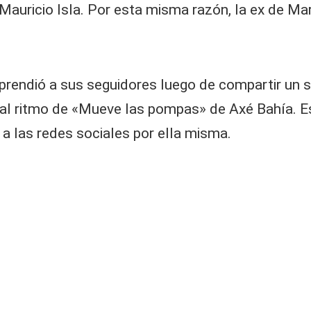
Mauricio Isla. Por esta misma razón, la ex de Ma
rprendió a sus seguidores luego de compartir un
 al ritmo de «Mueve las pompas» de Axé Bahía. E
 a las redes sociales por ella misma.