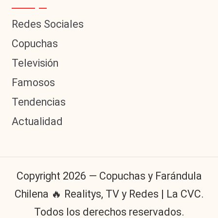
Redes Sociales
Copuchas
Televisión
Famosos
Tendencias
Actualidad
Copyright 2026 — Copuchas y Farándula
Chilena 🔥 Realitys, TV y Redes | La CVC.
Todos los derechos reservados.