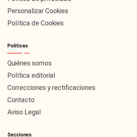
Personalizar Cookies
Política de Cookies
Políticas
Quiénes somos
Política editorial
Correcciones y rectificaciones
Contacto
Aviso Legal
Secciones