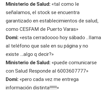
Ministerio de Salud:
«tal como le
señalamos, el stock se encuentra
garantizado en establecimientos de salud,
como CESFAM de Puerto Varas»
Domi:
«esta cerradoooo hoy sábado ..llama
al teléfono que sale en su página y no
existe …algo q decir?»
Ministerio de Salud:
«puede comunicarse
con Salud Responde al 6003607777»
Domi:
«pero cada vez me entrega
información distinta!!!!!!»