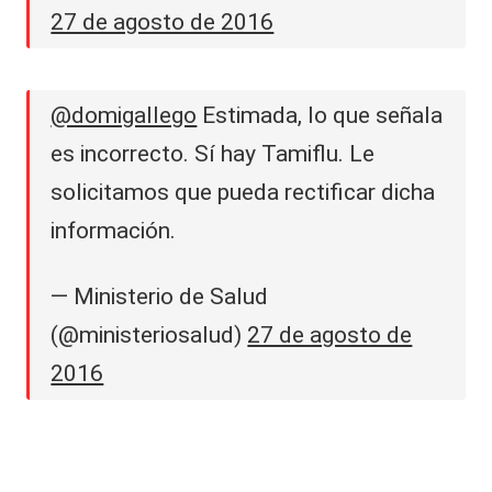
27 de agosto de 2016
@domigallego
Estimada, lo que señala
es incorrecto. Sí hay Tamiflu. Le
solicitamos que pueda rectificar dicha
información.
— Ministerio de Salud
(@ministeriosalud)
27 de agosto de
2016