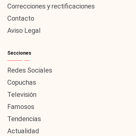
Correcciones y rectificaciones
Contacto
Aviso Legal
Secciones
Redes Sociales
Copuchas
Televisión
Famosos
Tendencias
Actualidad