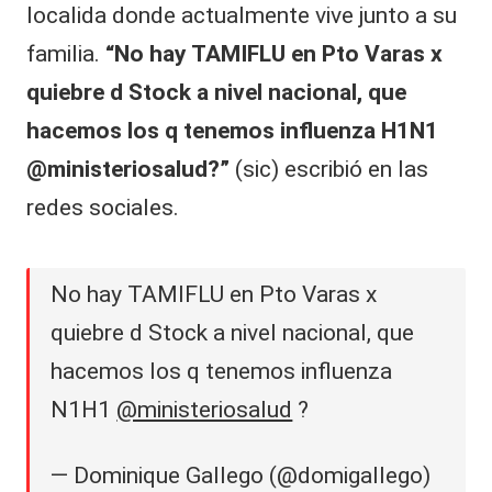
localida donde actualmente vive junto a su
familia.
“No hay TAMIFLU en Pto Varas x
quiebre d Stock a nivel nacional, que
hacemos los q tenemos influenza H1N1
@ministeriosalud?”
(sic) escribió en las
redes sociales.
No hay TAMIFLU en Pto Varas x
quiebre d Stock a nivel nacional, que
hacemos los q tenemos influenza
N1H1
@ministeriosalud
?
— Dominique Gallego (@domigallego)