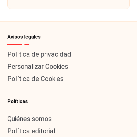
por
Avisos legales
Política de privacidad
Personalizar Cookies
Política de Cookies
Políticas
Quiénes somos
Política editorial