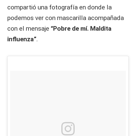
compartió una fotografía en donde la
podemos ver con mascarilla acompañada
con el mensaje
“Pobre de mí. Maldita
influenza”
.