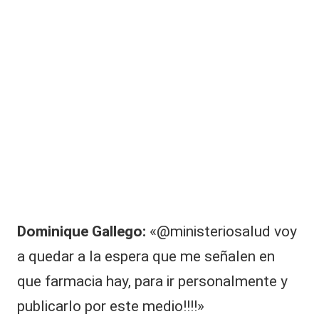
Dominique Gallego:
«@ministeriosalud voy
a quedar a la espera que me señalen en
que farmacia hay, para ir personalmente y
publicarlo por este medio!!!!»