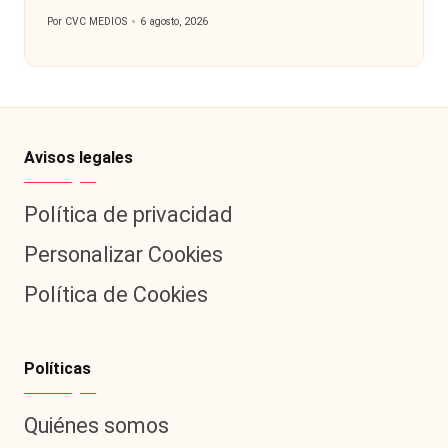
Por
CVC MEDIOS
6 agosto, 2026
Publicado
por
Avisos legales
Política de privacidad
Personalizar Cookies
Política de Cookies
Políticas
Quiénes somos