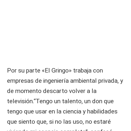
Por su parte «El Gringo» trabaja con
empresas de ingeniería ambiental privada, y
de momento descarto volver a la
televisión.“Tengo un talento, un don que
tengo que usar en la ciencia y habilidades
que siento que, si no las uso, no estaré