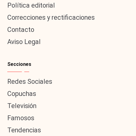
Política editorial
Correcciones y rectificaciones
Contacto
Aviso Legal
Secciones
Redes Sociales
Copuchas
Televisión
Famosos
Tendencias