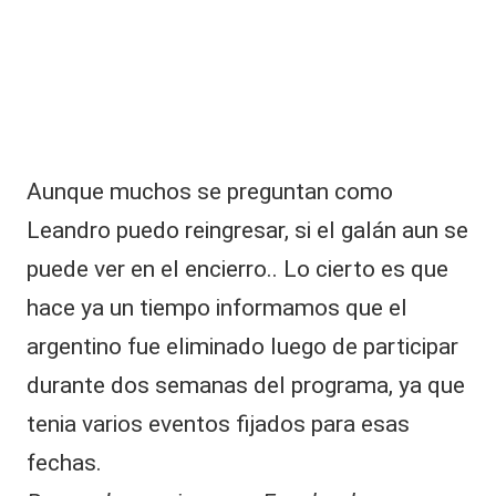
Aunque muchos se preguntan como
Leandro puedo reingresar, si el galán aun se
puede ver en el encierro.. Lo cierto es que
hace ya un tiempo informamos que el
argentino fue eliminado luego de participar
durante dos semanas del programa, ya que
tenia varios eventos fijados para esas
fechas.