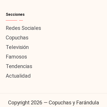
Secciones
Redes Sociales
Copuchas
Televisión
Famosos
Tendencias
Actualidad
Copyright 2026 — Copuchas y Farándula