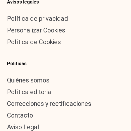
Avisos legales
Política de privacidad
Personalizar Cookies
Política de Cookies
Políticas
Quiénes somos
Política editorial
Correcciones y rectificaciones
Contacto
Aviso Legal