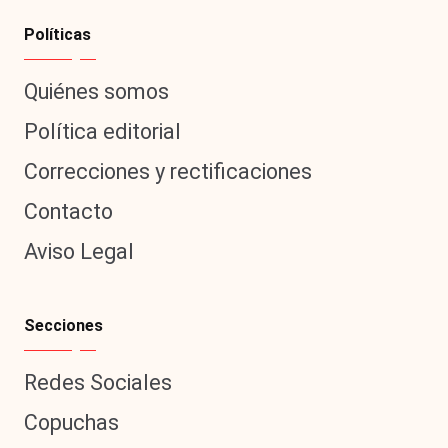
Políticas
Quiénes somos
Política editorial
Correcciones y rectificaciones
Contacto
Aviso Legal
Secciones
Redes Sociales
Copuchas