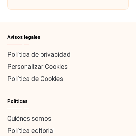
por
Avisos legales
Política de privacidad
Personalizar Cookies
Política de Cookies
Políticas
Quiénes somos
Política editorial