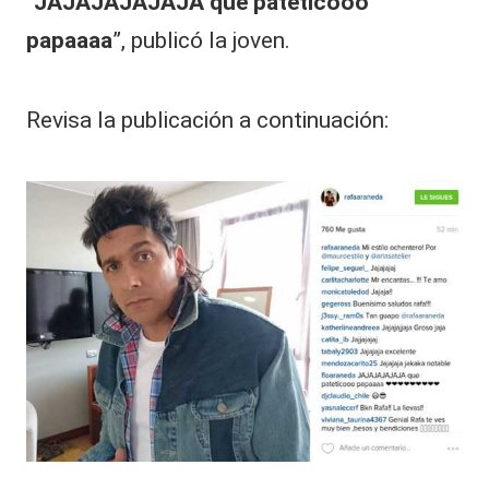
“
JAJAJAJAJAJA que pateticooo
papaaaa
”, publicó la joven.
Revisa la publicación a continuación: