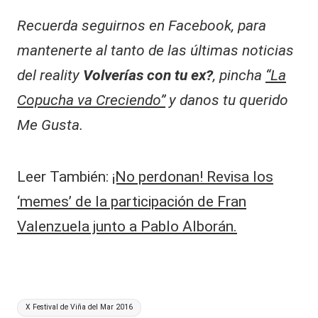
Recuerda seguirnos en Facebook, para
mantenerte al tanto de las últimas noticias
del reality
Volverías con tu ex?
, pincha
“La
Copucha va Creciendo”
y danos tu querido
Me Gusta.
Leer También:
¡No perdonan! Revisa los
‘memes’ de la participación de Fran
Valenzuela junto a Pablo Alborán.
Etiquetas:
X Festival de Viña del Mar 2016