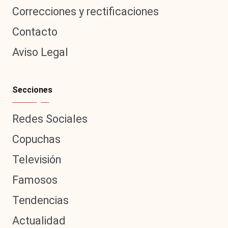
Correcciones y rectificaciones
Contacto
Aviso Legal
Secciones
Redes Sociales
Copuchas
Televisión
Famosos
Tendencias
Actualidad